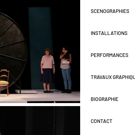
SCENOGRAPHIES
INSTALLATIONS
PERFORMANCES
TRAVAUX GRAPHIQ
BIOGRAPHIE
CONTACT