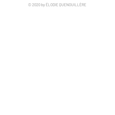
© 2020 by ÉLODIE QUENOUILLÈRE